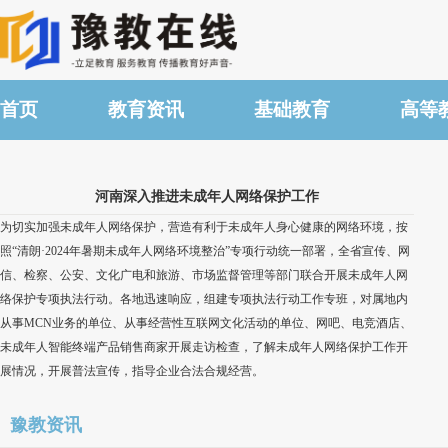
首页
教育资讯
基础教育
高等
河南深入推进未成年人网络保护工作
为切实加强未成年人网络保护，营造有利于未成年人身心健康的网络环境，按
照“清朗·2024年暑期未成年人网络环境整治”专项行动统一部署，全省宣传、网
信、检察、公安、文化广电和旅游、市场监督管理等部门联合开展未成年人网
络保护专项执法行动。各地迅速响应，组建专项执法行动工作专班，对属地内
从事MCN业务的单位、从事经营性互联网文化活动的单位、网吧、电竞酒店、
未成年人智能终端产品销售商家开展走访检查，了解未成年人网络保护工作开
展情况，开展普法宣传，指导企业合法合规经营。
豫教资讯