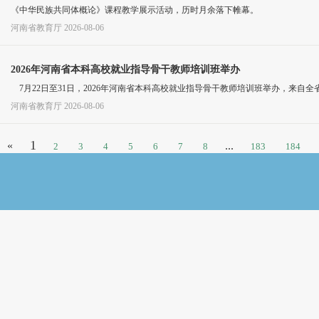
《中华民族共同体概论》课程教学展示活动，历时月余落下帷幕。
河南省教育厅
2026-08-06
2026年河南省本科高校就业指导骨干教师培训班举办
7月22日至31日，2026年河南省本科高校就业指导骨干教师培训班举办，来自全
河南省教育厅
2026-08-06
1
«
...
2
3
4
5
6
7
8
183
184