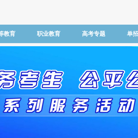
等教育
职业教育
高考专题
单