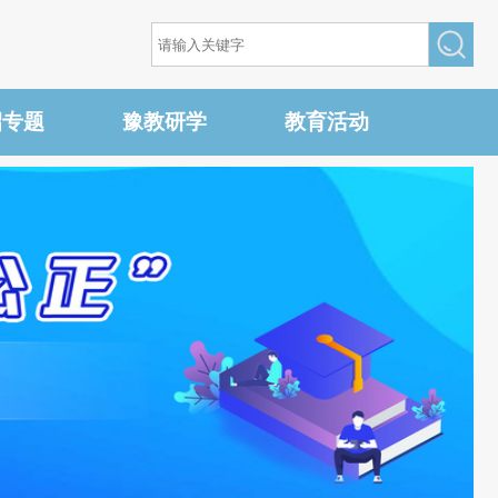
招专题
豫教研学
教育活动