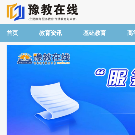
首页
教育资讯
基础教育
高