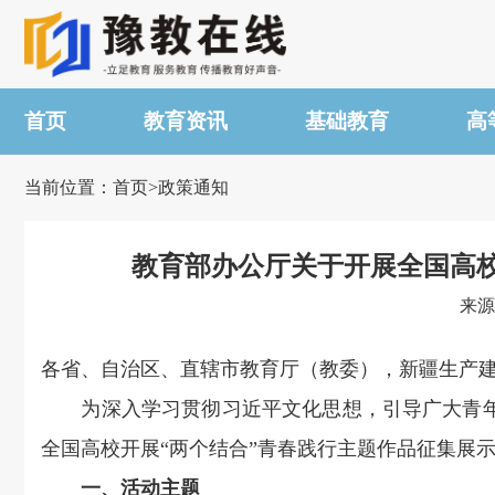
首页
教育资讯
基础教育
高
当前位置：首页>政策通知
教育部办公厅关于开展全国高校
来源
各省、自治区、直辖市教育厅（教委），新疆生产
为深入学习贯彻习近平文化思想，引导广大青年学
全国高校开展“两个结合”青春践行主题作品征集展
一、活动主题