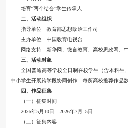
培育“两个结合”学生传承人
二、活动组织
指导单位：教育部思想政治工作司
主办单位：中国教育电视台
网络支持：新华网、微言教育、高校思政网、中
三、活动对象
全国普通高等学校全日制在校学生（含本科生、
中小学生开展跨学段协同创作，每所高校推荐作品数
四、作品征集
（一）征集时间
2026年5月10日—2026年7月15日
（二）征集内容