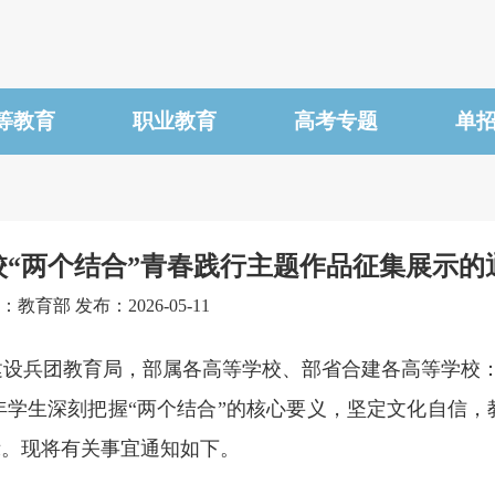
等教育
职业教育
高考专题
单
“两个结合”青春践行主题作品征集展示的
：教育部 发布：2026-05-11
建设兵团教育局，部属各高等学校、部省合建各高等学校
生深刻把握“两个结合”的核心要义，坚定文化自信，
示。现将有关事宜通知如下。