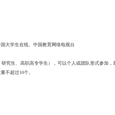
国大学生在线、中国教育网络电视台
研究生、高职高专学生），可以个人或团队形式参加，
量不超过10个。