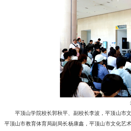
平顶山学院校长郭秋平、副校长李波，平顶山市
平顶山市教育体育局副局长杨康鑫，平顶山市文化艺