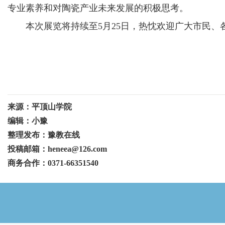
专业素养和对陶瓷产业未来发展的积极思考。
本次展览将持续至5月25日，热忱欢迎广大市民
来源：平顶山学院
编辑：小豫
整理发布：豫教在线
投稿邮箱：heneea@126.com
商务合作：0371-66351540