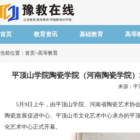
首页
教育资讯
基础教育
高等
当前位置：首页>高等教育
平顶山学院陶瓷学院（河南陶瓷学院）2
来源：平顶山
5月9日上午，由平顶山学院、河南省陶瓷艺术协
陶瓷发展促进中心、平顶山市文化艺术中心承办的平顶
化艺术中心正式开幕。