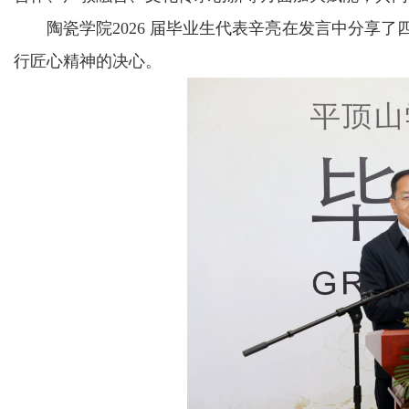
陶瓷学院2026 届毕业生代表辛亮在发言中分享
行匠心精神的决心。