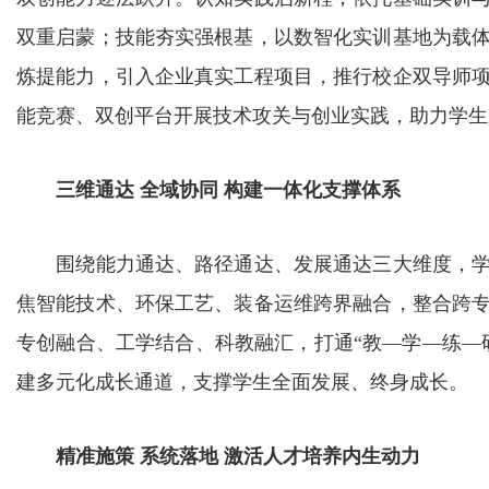
双重启蒙；技能夯实强根基，以数智化实训基地为载
炼提能力，引入企业真实工程项目，推行校企双导师
能竞赛、双创平台开展技术攻关与创业实践，助力学生从
三维通达 全域协同 构建一体化支撑体系
围绕能力通达、路径通达、发展通达三大维度，学
焦智能技术、环保工艺、装备运维跨界融合，整合跨
专创融合、工学结合、科教融汇，打通“教—学—练—
建多元化成长通道，支撑学生全面发展、终身成长。
精准施策 系统落地 激活人才培养内生动力