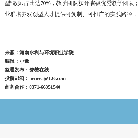
型”教师占比达70%，教学团队获评省级优秀教学团
业群培养双创型人才提供可复制、可推广的实践路径，
来源：河南水利与环境职业学院
编辑：小豫
整理发布：豫教在线
投稿邮箱：heneea@126.com
商务合作：0371-66351540