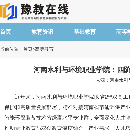
首页
教育资讯
基础教育
高等
当前位置：首页>高等教育
河南水利与环境职业学院：四阶
来源：河南水利与环
近年来，河南水利与环境职业学院以省级“双高工程
保护和高质量发展部署，精准对接河南省节能环保产业
智能环保装备技术省级高水平专业群，全面深化人才培
推动专业教育与双创教育深度融合、产业需求与人才