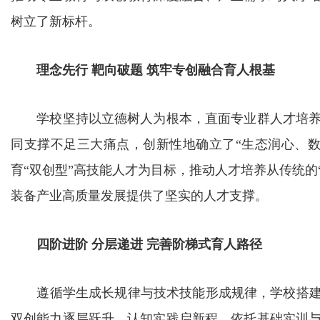
树立了新标杆。
理念先行 靶向破题 筑牢专创融合育人根基
学校坚持以立德树人为根本，直面专业群人才培养
同支撑不足三大痛点，创新性地确立了“生态润心、
育“双创型”高技能人才为目标，推动人才培养从传统的“
装备产业高质量发展提供了坚实的人才支撑。
四阶进阶 分层递进 完善阶梯式育人路径
遵循学生成长规律与技术技能形成规律，学校搭建“
双创能力逐层跃升。认知实践启新程，依托基础实训