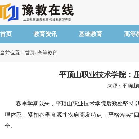
首页
教育资讯
基础教育
高等
当前位置：首页>高等教育
平顶山职业技术学院：压
来源：平顶山职业
春季学期以来，平顶山职业技术学院后勤处坚持以党
理体系，紧扣春季食源性疾病高发特点，严格落实“
全。