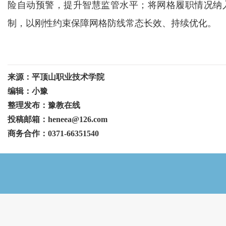
险自动预警，提升智慧监管水平；将网格履职情况纳
制，以刚性约束保障网格防线常态长效、持续优化。
来源：平顶山职业技术学院
编辑：小豫
整理发布：豫教在线
投稿邮箱：heneea@126.com
商务合作：0371-66351540