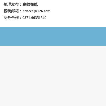
整理发布：豫教在线
投稿邮箱：heneea@126.com
商务合作：0371-66351540