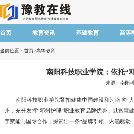
首页
教育资讯
基础教育
高等
当前位置：首页>高等教育
南阳科技职业学院：依托“邓
来源：南阳科技
南阳科技职业学院紧扣健康中国建设和河南省“人
州，充分发挥“邓州护理”职业教育品牌优势，以智慧
字赋能与国际合作，探索出一条“品牌引领、内涵驱动