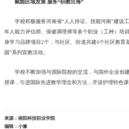
赋能区域发展 服务“职教出海”
学校积极服务河南省“人人持证、技能河南”建设工
年人能力评估师、保健调理师等多个职业（工种）培
身学习品牌项目2个，与社区、街道共建6个社区教育
园”系列宣教活动。
学校不断加强与国际院校的交流，与国外企业创建“
授课，引进国际先进教学理念和方法，开设护理特色课
来源：南阳科技职业学院
编辑：小豫