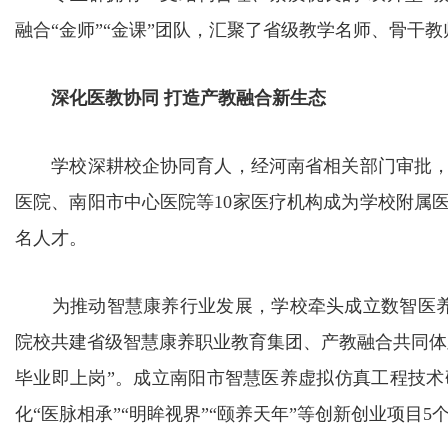
融合“金师”“金课”团队，汇聚了省级教学名师、骨干
深化医教协同 打造产教融合新生态
学校深耕校企协同育人，经河南省相关部门审批，
医院、南阳市中心医院等10家医疗机构成为学校附属
名人才。
为推动智慧康养行业发展，学校牵头成立数智医养健
院校共建省级智慧康养职业教育集团、产教融合共同体
毕业即上岗”。成立南阳市智慧医养虚拟仿真工程技
化“医脉相承”“明眸视界”“颐养天年”等创新创业项