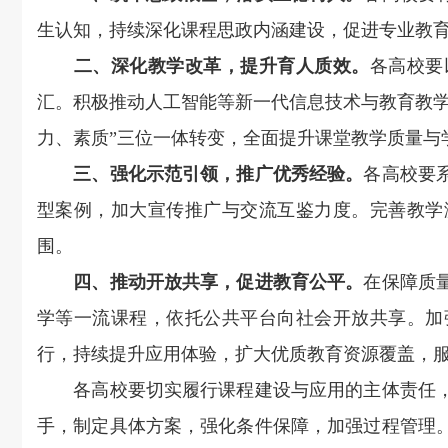
生认知，持续深化课程思政内涵建设，促进专业教育
二、深化教学改革，提升育人质效。
各高校要
汇。积极推动人工智能等新一代信息技术与教育教学
力、素质”三位一体转变，全面提升课堂教学质量与
三、强化示范引领，推广优秀经验。
各高校要
型案例，加大宣传推广与交流互鉴力度。完善教学
围。
四、推动开放共享，促进教育公平。
在保障质
学等一流课程，依托公共平台向社会开放共享。加
行，持续提升应用体验，扩大优质教育资源覆盖，
各高校要切实履行课程建设与应用的主体责任，
手，制定具体方案，强化条件保障，加强过程管理