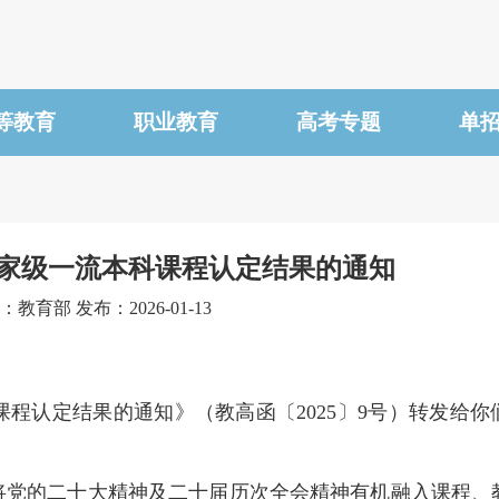
等教育
职业教育
高考专题
单
家级一流本科课程认定结果的通知
：教育部 发布：2026-01-13
认定结果的通知》（教高函〔2025〕9号）转发给你
将党的二十大精神及二十届历次全会精神有机融入课程、