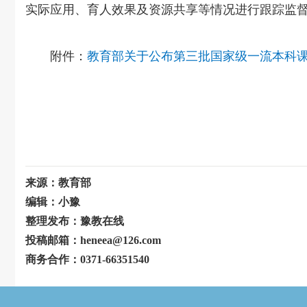
实际应用、育人效果及资源共享等情况进行跟踪监
附件：
教育部关于公布第三批国家级一流本科
来源：教育部
编辑：小豫
整理发布：豫教在线
投稿邮箱：heneea@126.com
商务合作：0371-66351540