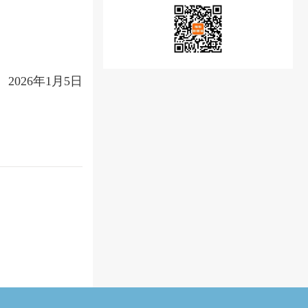
2026年1月5日