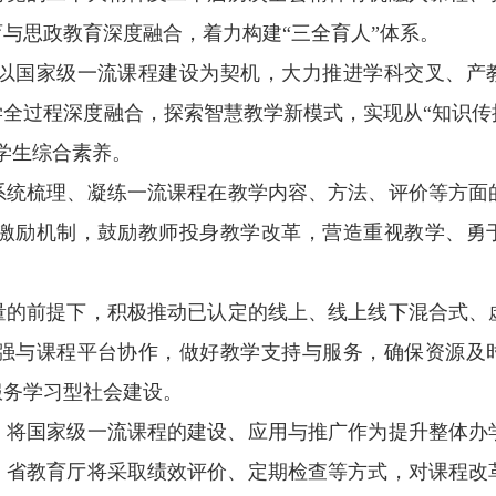
与思政教育深度融合，着力构建“三全育人”体系。
以国家级一流课程建设为契机，大力推进学科交叉、产
全过程深度融合，探索智慧教学新模式，实现从“知识传授
学生综合素养。
系统梳理、凝练一流课程在教学内容、方法、评价等方面
激励机制，鼓励教师投身教学改革，营造重视教学、勇
量的前提下，积极推动已认定的线上、线上线下混合式、
强与课程平台协作，做好教学支持与服务，确保资源及
服务学习型社会建设。
将国家级一流课程的建设、应用与推广作为提升整体办
。省教育厅将采取绩效评价、定期检查等方式，对课程改