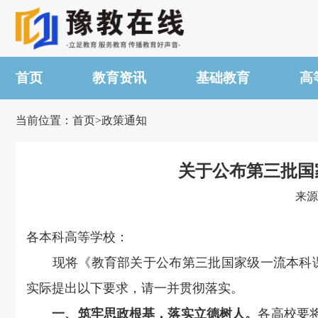
首页
教育资讯
基础教育
高
当前位置：首页>政策通知
关于公布第三批国
来源
各本科高等学校：
现将《教育部关于公布第三批国家级一流本科课程
实际提出以下要求，请一并贯彻落实。
一、筑牢思政根基，落实立德树人。
各高校要