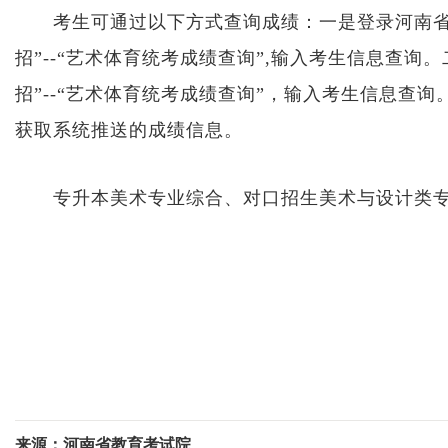
考生可通过以下方式查询成绩：一是登录河南省教育考
招”--“艺术体育统考成绩查询”,输入考生信息查询。二是
招”--“艺术体育统考成绩查询”，输入考生信息查
获取系统推送的成绩信息。
专升本美术专业综合、对口招生美术与设计类
来源：河南省教育考试院