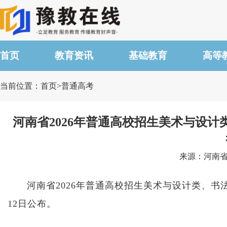
首页
教育资讯
基础教育
高等
当前位置：首页>普通高考
河南省2026年普通高校招生美术与设
来源：河南省教
河南省2026年普通高校招生美术与设计类、书
12日公布。