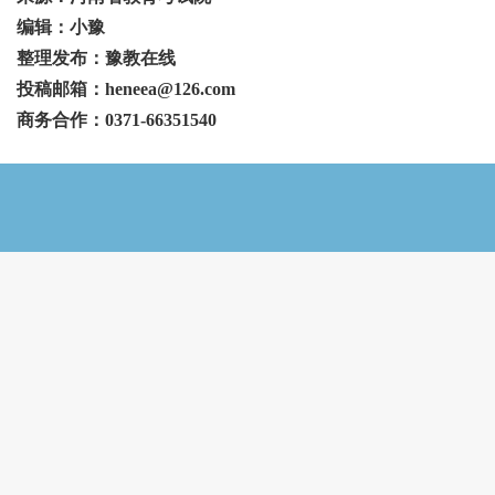
编辑：小豫
整理发布：豫教在线
投稿邮箱：heneea@126.com
商务合作：0371-66351540