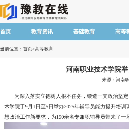
首页
教育资讯
基础教育
高等
当前位置：首页>高等教育
河南职业技术学院举
来源：河南职业
为深入落实立德树人根本任务，锻造一支政治坚定、
术学院于9月1日至5日举办2025年辅导员能力提升培
想政治工作新要求，为150余名专兼职辅导员带来了一