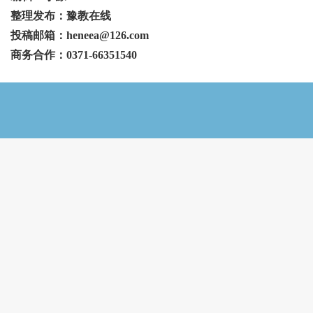
整理发布：豫教在线
投稿邮箱：heneea@126.com
商务合作：0371-66351540