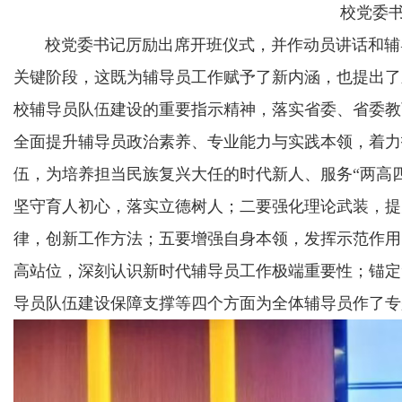
校党委
校党委书记厉励出席开班仪式，并作动员讲话和辅导
关键阶段，这既为辅导员工作赋予了新内涵，也提出了
校辅导员队伍建设的重要指示精神，落实省委、省委教
全面提升辅导员政治素养、专业能力与实践本领，着力打
伍，为培养担当民族复兴大任的时代新人、服务“两高
坚守育人初心，落实立德树人；二要强化理论武装，提
律，创新工作方法；五要增强自身本领，发挥示范作用
高站位，深刻认识新时代辅导员工作极端重要性；锚定
导员队伍建设保障支撑等四个方面为全体辅导员作了专