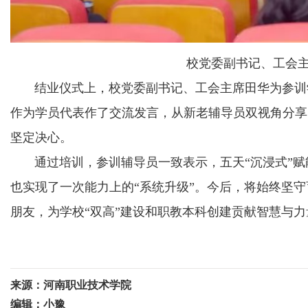
校党委副书记、工会
结业仪式上，校党委副书记、工会主席田华为参训学
作为学员代表作了交流发言，从新老辅导员双视角分享
坚定决心。
通过培训，参训辅导员一致表示，五天“沉浸式”赋能
也实现了一次能力上的“系统升级”。今后，将始终坚
朋友，为学校“双高”建设和职教本科创建贡献智慧与力
来源：河南职业技术学院
编辑：小豫