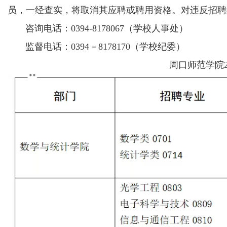
员，一经查实，将取消其应聘或聘用资格。对违反招聘
咨询电话：0394-8178067（学校人事处）
监督电话：0394－8178170（学校纪委）
周口师范学院2