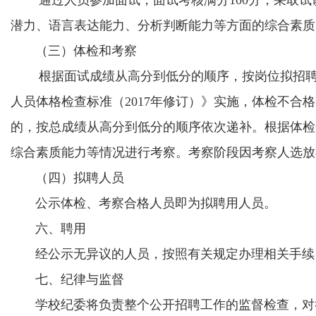
通过人员参加面试，面试考核满分100分，采取试
潜力、语言表达能力、分析判断能力等方面的综合素质
（三）体检和考察
根据面试成绩从高分到低分的顺序，按岗位拟招聘人
人员体格检查标准（2017年修订）》实施，体检不
的，按总成绩从高分到低分的顺序依次递补。根据体检
综合素质能力等情况进行考察。考察阶段因考察人选放
（四）拟聘人员
公示体检、考察合格人员即为拟聘用人员。
六、聘用
经公示无异议的人员，按照有关规定办理相关手续
七、纪律与监督
学校纪委将负责整个公开招聘工作的监督检查，对举