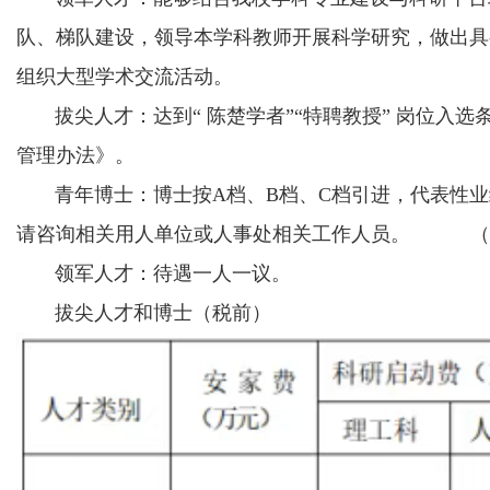
队、梯队建设，领导本学科教师开展科学研究，做出具
组织大型学术交流活动。
拔尖人才：达到“ 陈楚学者”“特聘教授” 岗位入选
管理办法》。
青年博士：博士按A档、B档、C档引进，代表性业
请咨询相关用人单位或人事处相关工作人员。
（
领军人才：待遇一人一议。
拔尖人才和博士（税前）