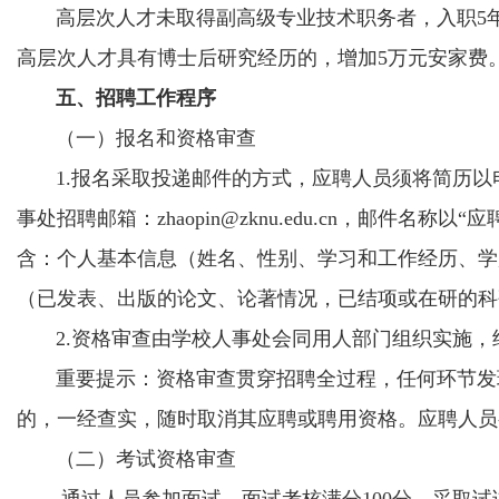
高层次人才未取得副高级专业技术职务者，入职5年
高层次人才具有博士后研究经历的，增加5万元安家费
五、招聘工作程序
（一）报名和资格审查
1.报名采取投递邮件的方式，应聘人员须将简历以
事处招聘邮箱：zhaopin@zknu.edu.cn，邮件
含：个人基本信息（姓名、性别、学习和工作经历、学
（已发表、出版的论文、论著情况，已结项或在研的科
2.资格审查由学校人事处会同用人部门组织实施，
重要提示：资格审查贯穿招聘全过程，任何环节发现
的，一经查实，随时取消其应聘或聘用资格。应聘人员
（二）考试资格审查