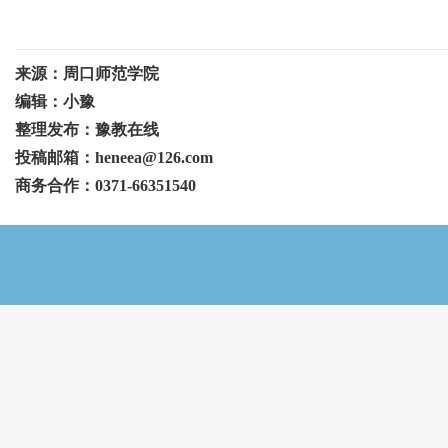
来源：周口师范学院
编辑：小豫
整理发布：豫教在线
投稿邮箱：heneea@126.com
商务合作：0371-66351540