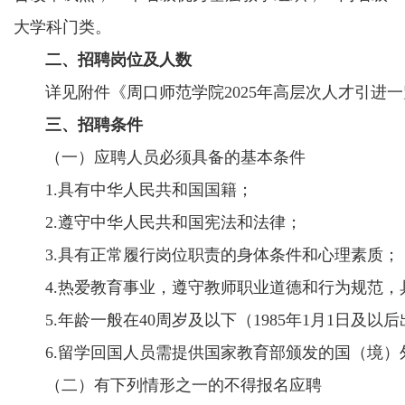
大学科门类。
二、招聘岗位及人数
详见附件《周口师范学院2025年高层次人才引进一
三、招聘条件
（一）应聘人员必须具备的基本条件
1.具有中华人民共和国国籍；
2.遵守中华人民共和国宪法和法律；
3.具有正常履行岗位职责的身体条件和心理素质；
4.热爱教育事业，遵守教师职业道德和行为规范，
5.年龄一般在40周岁及以下（1985年1月1日及以
6.留学回国人员需提供国家教育部颁发的国（境）
（二）有下列情形之一的不得报名应聘