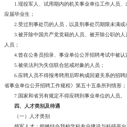
1.现役军人、试用期内的机关事业单位工作人员、未
应届毕业生；
2.受过刑事处罚的人员，以及刑事处罚期限未满或
3.被开除中国共产党党籍的人员、被开除公职的人
人员；
4.曾在公务员招录、事业单位公开招聘考试中被认
5.被依法列为失信联合惩戒对象的人员；
6.应聘人员不得报考聘用后即构成回避关系的招聘
省事业单位公开招聘工作规程》第五十五条所列情形；
7.国家和省另有规定不得应聘到事业单位的人员。
四、人才类别及待遇
（一）人才类别
领军人才：能够结合我校学科专业建设与科研平台现