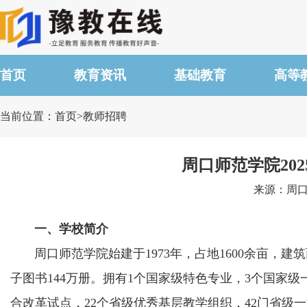
首页
教育资讯
基础教育
高等
当前位置：首页>教师招聘
周口师范学院20
来源：周口师
一、学校简介
周口师范学院始建于1973年，占地1600余亩，建筑
子图书144万册。拥有1个国家级特色专业，3个国家
合改革试点，22个省级优秀基层教学组织，42门省级一