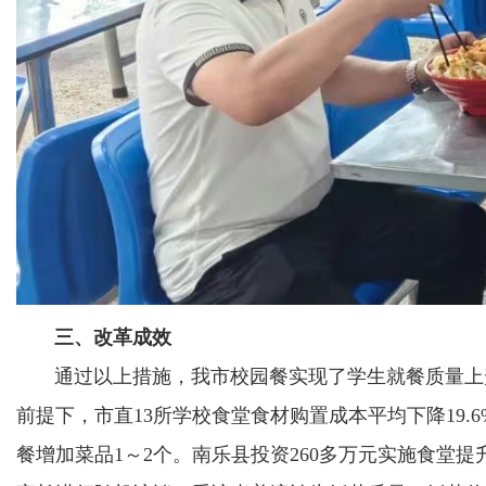
三、改革成效
通过以上措施，我市校园餐实现了学生就餐质量上升
前提下，市直13所学校食堂食材购置成本平均下降19.
餐增加菜品1～2个。南乐县投资260多万元实施食堂