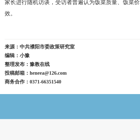
家长进行随机访谈，受访者普遍认为饭菜质量、饭菜价
效。
来源：中共濮阳市委政策研究室
编辑：小豫
整理发布：豫教在线
投稿邮箱：heneea@126.com
商务合作：0371-66351540