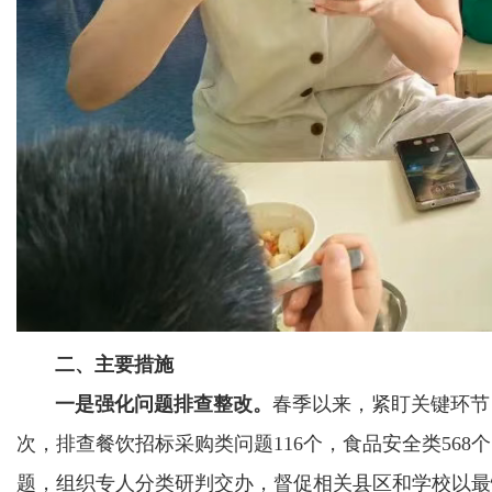
二、主要措施
一是强化问题排查整改。
春季以来，紧盯关键环节，
次，排查餐饮招标采购类问题116个，食品安全类568
题，组织专人分类研判交办，督促相关县区和学校以最