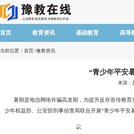
首页
教育资讯
基础教育
高等
当前位置：首页>豫教资讯
“青少年平安
来源：益
暑期是电信网络诈骗高发期，为提升反诈宣传教育实效
少年权益部、公安部刑事侦查局联合开展“青少年平安暑