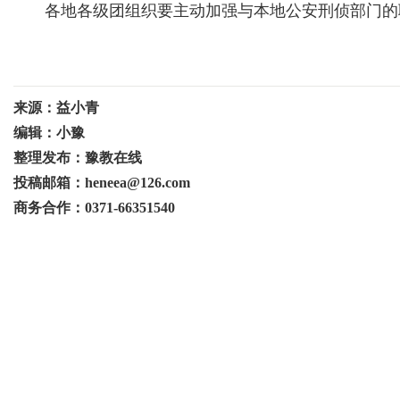
各地各级团组织要主动加强与本地公安刑侦部门的联
来源：益小青
编辑：小豫
整理发布：豫教在线
投稿邮箱：heneea@126.com
商务合作：0371-66351540