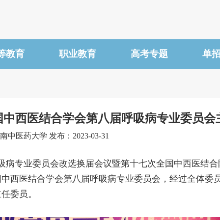
等教育
职业教育
高考专题
单
国中西医结合学会第八届呼吸病专业委员会
中医药大学 发布：2023-03-31
届呼吸病专业委员会改选换届会议暨第十七次全国中西医结
国中西医结合学会第八届呼吸病专业委员会，经过全体委
主任委员。