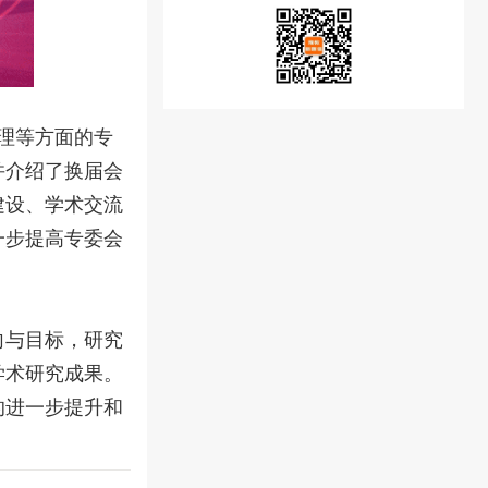
管理等方面的专
并介绍了换届会
建设、学术交流
一步提高专委会
向与目标，研究
学术研究成果。
的进一步提升和