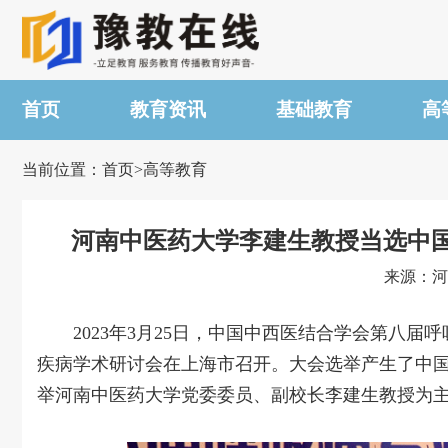
首页
教育资讯
基础教育
高
当前位置：首页>高等教育
河南中医药大学李建生教授当选中
来源：河南
2023年3月25日，中国中西医结合学会第八
疾病学术研讨会在上海市召开。大会选举产生了中
举河南中医药大学党委委员、副校长李建生教授为