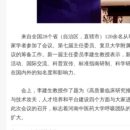
来自全国28个省（自治区，直辖市）120余
家学者参加了会议。第七届主任委员、复旦大学附
议的筹备工作。新一届主任委员李建生教授表示，
活动、国际交流、科普宣传、标准指南研制、科学
在国内外的知名度和影响力。
会上，李建生教授作了题为《高质量临床研究
与技术攻关，人才培养和平台建设四个方面与大家
此次会议的召开，标志着河南中医药大学呼吸团队
扩大。